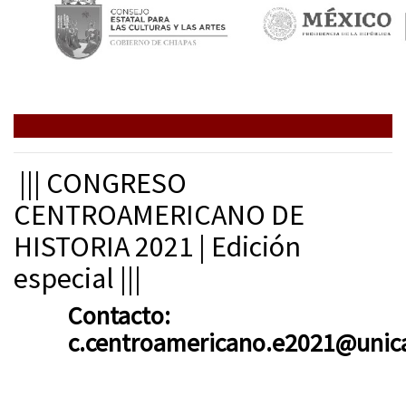
||| CONGRESO
CENTROAMERICANO DE
HISTORIA 2021 | Edición
especial |||
Contacto:
c.centroamericano.e2021@uni