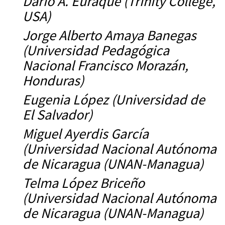
Darío A. Euraque (Trinity College,
USA)
Jorge Alberto Amaya Banegas
(Universidad Pedagógica
Nacional Francisco Morazán,
Honduras)
Eugenia López (Universidad de
El Salvador)
Miguel Ayerdis García
(Universidad Nacional Autónoma
de Nicaragua (UNAN-Managua)
Telma López Briceño
(Universidad Nacional Autónoma
de Nicaragua (UNAN-Managua)