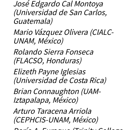
José Edgardo Cal Montoya
(Universidad de San Carlos,
Guatemala)
Mario Vázquez Olivera (CIALC-
UNAM, México)
Rolando Sierra Fonseca
(FLACSO, Honduras)
Elizeth Payne Iglesias
(Universidad de Costa Rica)
Brian Connaughton (UAM-
Iztapalapa, México)
Arturo Taracena Arriola
(CEPHCIS-UNAM, México)