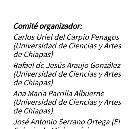
Comité organizador:
Carlos Uriel del Carpio Penagos
(Universidad de Ciencias y Artes
de Chiapas)
Rafael de Jesús Araujo González
(Universidad de Ciencias y Artes
de Chiapas)
Ana María Parrilla Albuerne
(Universidad de Ciencias y Artes
de Chiapas)
José Antonio Serrano Ortega (El