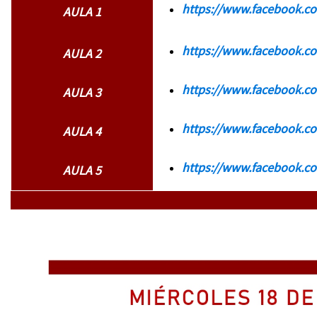
https://www.facebook.c
AULA 1
https://www.facebook.c
AULA 2
https://www.facebook.c
AULA 3
https://www.facebook.c
AULA 4
https://www.facebook.c
AULA 5