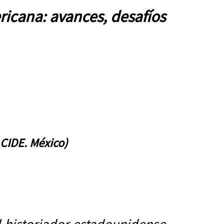
ricana: avances, desafíos
CIDE. México)