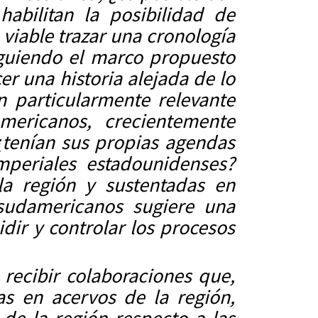
habilitan la posibilidad de
viable trazar una cronología
iguiendo el marco propuesto
er una historia alejada de lo
 particularmente relevante
mericanos, crecientemente
 ¿tenían sus propias agendas
mperiales estadounidenses?
la región y sustentadas en
sudamericanos sugiere una
ir y controlar los procesos
recibir colaboraciones que,
as en acervos de la región,